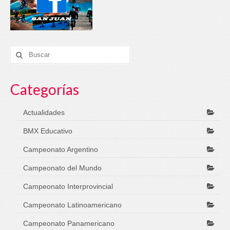
Categorías
Actualidades
BMX Educativo
Campeonato Argentino
Campeonato del Mundo
Campeonato Interprovincial
Campeonato Latinoamericano
Campeonato Panamericano