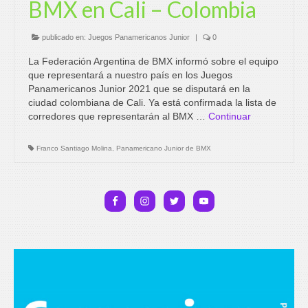
BMX en Cali – Colombia
publicado en:
Juegos Panamericanos Junior
|
0
La Federación Argentina de BMX informó sobre el equipo
que representará a nuestro país en los Juegos
Panamericanos Junior 2021 que se disputará en la
ciudad colombiana de Cali. Ya está confirmada la lista de
corredores que representarán al BMX …
Continuar
Franco Santiago Molina
,
Panamericano Junior de BMX