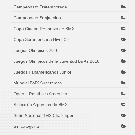
Campeonato Pretemporada
Campeonato Sanjuanino
Copa Ciudad Deportiva de BMX
Copa Suramericana Nivel CH
Juegos Olímpicos 2016
Juegos Olímpicos de la Juventud Bs As 2018
Juegos Panamericanos Junior
Mundial BMX Supercross
Open – República Argentina
Selección Argentina de BMX
Serie Nacional BMX Challenger
Sin categoría