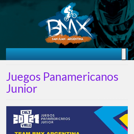
Juegos Panamericanos
Junior