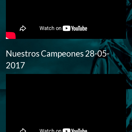
Nuestros Campeones 28-05-
2017