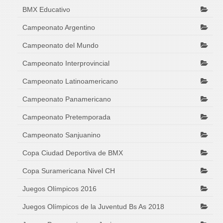
BMX Educativo
Campeonato Argentino
Campeonato del Mundo
Campeonato Interprovincial
Campeonato Latinoamericano
Campeonato Panamericano
Campeonato Pretemporada
Campeonato Sanjuanino
Copa Ciudad Deportiva de BMX
Copa Suramericana Nivel CH
Juegos Olímpicos 2016
Juegos Olímpicos de la Juventud Bs As 2018