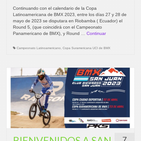
Continuando con el calendario de la Copa
Latinoamericana de BMX 2023, entre los días 27 y 28 de
mayo de 2023 se disputara en Riobamba ( Ecuador) el
Round 5, (que coincidirá con el Campeonato
Panamericano de BMX), y Round …
Continuar
Campeonato Latinoamericano
,
Copa Suramericana UCI de BMX
BIENVENIDOS A SAN
7