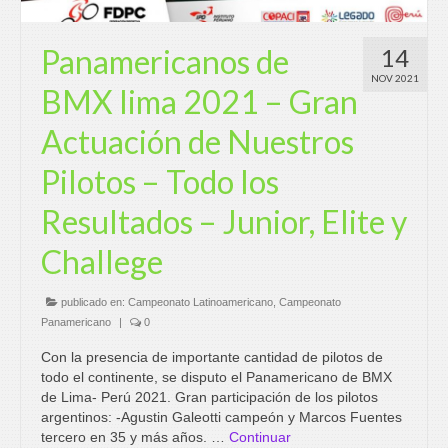
Panamericanos de
14
NOV 2021
BMX lima 2021 – Gran
Actuación de Nuestros
Pilotos – Todo los
Resultados – Junior, Elite y
Challege
publicado en:
Campeonato Latinoamericano
,
Campeonato
Panamericano
|
0
Con la presencia de importante cantidad de pilotos de
todo el continente, se disputo el Panamericano de BMX
de Lima- Perú 2021. Gran participación de los pilotos
argentinos: -Agustin Galeotti campeón y Marcos Fuentes
tercero en 35 y más años. …
Continuar