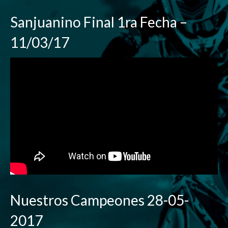
Sanjuanino Final 1ra Fecha –
11/03/17
Nuestros Campeones 28-05-
2017