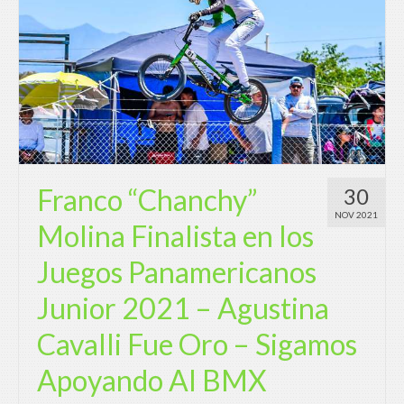
Franco “Chanchy”
30
NOV 2021
Molina Finalista en los
Juegos Panamericanos
Junior 2021 – Agustina
Cavalli Fue Oro – Sigamos
Apoyando Al BMX