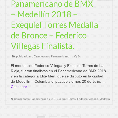
Panamericano de BMX
– Medellín 2018 –
Exequiel Torres Medalla
de Bronce – Federico
Villegas Finalista.
publicado en:
Campeonato Panamericano
|
0
El mendocino Federico Villegas y Exequiel Torres de La
Rioja, fueron finalistas en el Panamericano de BMX 2018
y en la categoría Elite Men, que se disputó en la ciudad
de Medellín – Colombia el pasado viernes 20 de Julio. …
Continuar
Campeonato Panamericano 2018
,
Exequiel Torres
,
Federico Villegas
,
Medellín