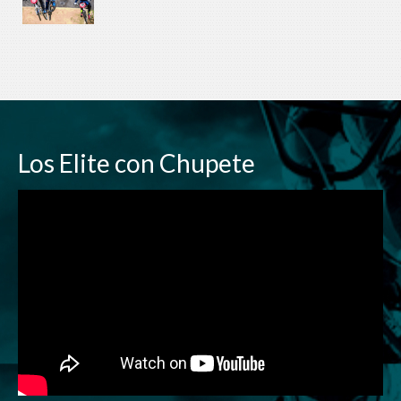
Los Elite con Chupete