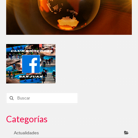
Categorías
Actualidades