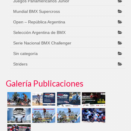
Juegos Panamericanos Junior
Mundial BMX Supercross
Open – República Argentina
Selección Argentina de BMX
Serie Nacional BMX Challenger
Sin categoría
Striders
Galería Publicaciones